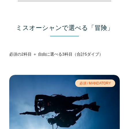
ミスオーシャンで選べる「冒険」
必須の2科目 ＋ 自由に選べる3科目（合計5ダイブ）
必須 / MANDATORY