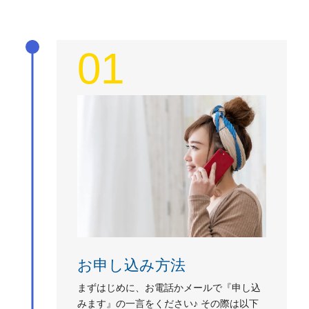
01
お申し込み方法
まずはじめに、お電話かメールで『申し込
みます』の一言をください♪ その際は以下