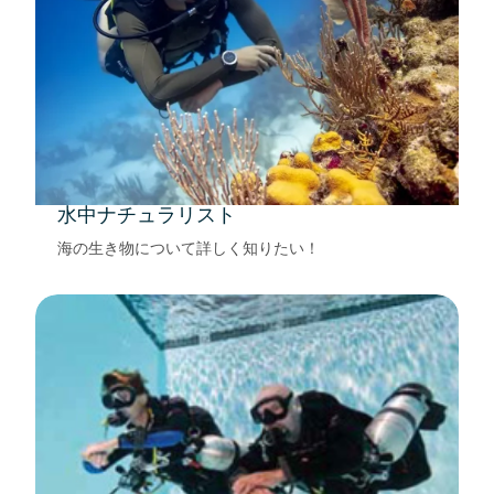
水中ナチュラリスト
海の生き物について詳しく知りたい！