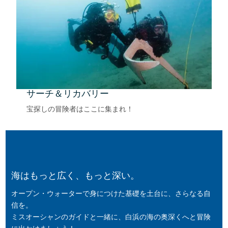
サーチ＆リカバリー
宝探しの冒険者はここに集まれ！
海はもっと広く、もっと深い。
オープン・ウォーターで身につけた基礎を土台に、さらなる自
信を。
ミスオーシャンのガイドと一緒に、白浜の海の奥深くへと冒険