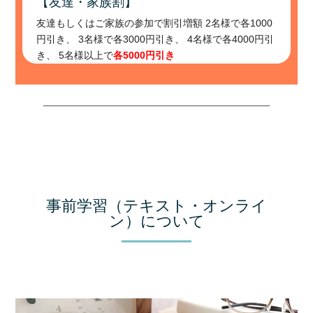
【友達・家族割】
友達もしくはご家族の参加で割引増額 2名様で各1000
円引き、 3名様で各3000円引き、 4名様で各4000円引
き、 5名様以上で
各5000円引き
事前学習（テキスト・オンライ
ン）について