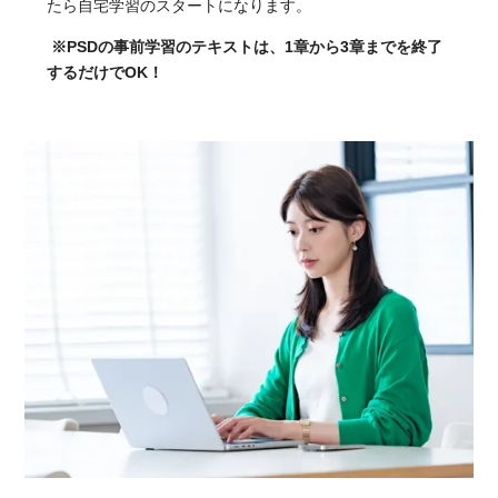
たら自宅学習のスタートになります。
※PSDの事前学習のテキストは、1章から3章までを終了
するだけでOK！