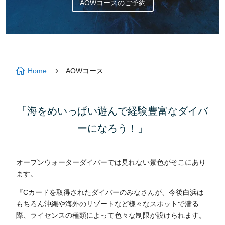
AOWコースのご予約

5
Home
AOWコース
「海をめいっぱい遊んで経験豊富なダイバ
ーになろう！」
オープンウォーターダイバーでは見れない景色がそこにあり
ます。
『Cカードを取得されたダイバーのみなさんが、今後白浜は
もちろん沖縄や海外のリゾートなど様々なスポットで潜る
際、ライセンスの種類によって色々な制限が設けられます。