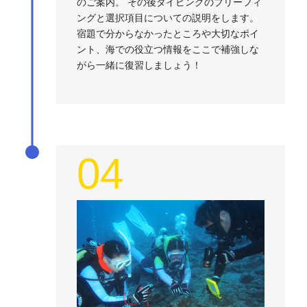
のご案内。 その後ダイビングのブリーフィ
ングと選択項目についての説明をします。
宿題で分からなかったところや大切なポイ
ント、海での役立つ情報をここで補強しな
がら一緒に復習しましょう！
04