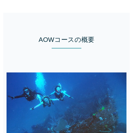
AOWコースの概要