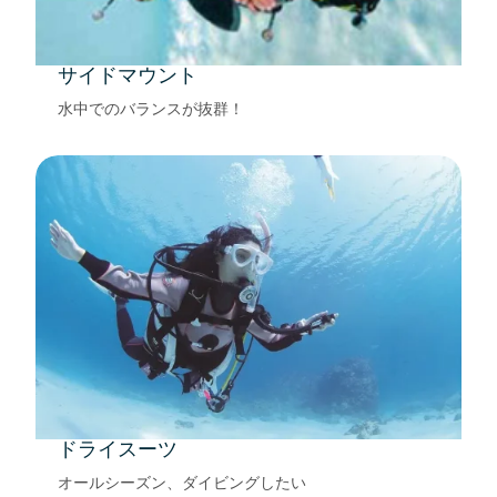
サイドマウント
水中でのバランスが抜群！
ドライスーツ
オールシーズン、ダイビングしたい