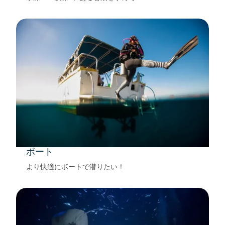
ボート
より快適にボートで潜りたい！