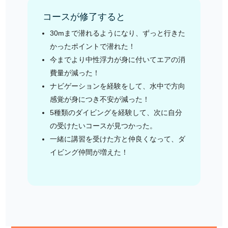
コースが修了すると
30mまで潜れるようになり、ずっと行きた
かったポイントで潜れた！
今までより中性浮力が身に付いてエアの消
費量が減った！
ナビゲーションを経験をして、水中で方向
感覚が身につき不安が減った！
5種類のダイビングを経験して、次に自分
の受けたいコースが見つかった。
一緒に講習を受けた方と仲良くなって、ダ
イビング仲間が増えた！