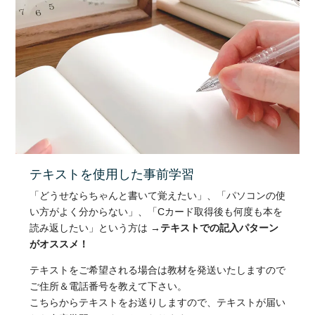
テキストを使用した事前学習
「どうせならちゃんと書いて覚えたい」、「パソコンの使
い方がよく分からない」、「Cカード取得後も何度も本を
読み返したい」という方は
→テキストでの記入パターン
がオススメ！
テキストをご希望される場合は教材を発送いたしますので
ご住所＆電話番号を教えて下さい。
こちらからテキストをお送りしますので、テキストが届い