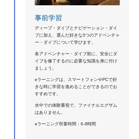
事前学習
ディープ・ダイブとナビゲーション・ダイ
ブに加え、選んだ好きな3つのアドベンチャ
ー・ダイブについて学びます。
各アドベンチャー・ダイブ前に、安全にダ
イブを修了するのに必要な知識を身に付け
ましょう。
eラーニングは、スマートフォンやPCで好
きな時に学習を進めることができるのでお
すすめです。
水中での体験重視で、ファイナルエグザム
はありません。
eラーニング所要時間：6-8時間