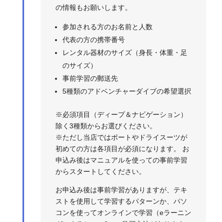
の情報もお願いします。
参加される方のお名前と人数
代表の方の携帯番号
レンタル器材のサイズ（身長・体重・足
のサイズ）
事前学習の郵送先
5種類のアドベンチャーダイブの希望選択
※必須項目（ディープ＆ナビゲーション）
除く3種類からお選びください。
※ただし当店ではボートやドライスーツが
初めての方は各項目が必須になります。 お
申込み後はマニュアルを使っての事前学習
からスタートしてください。
お申込み後は事前学習がありますが、テキ
ストを使用して学習するパターンか、パソ
コンを使ってオンラインで学習（eラーニン