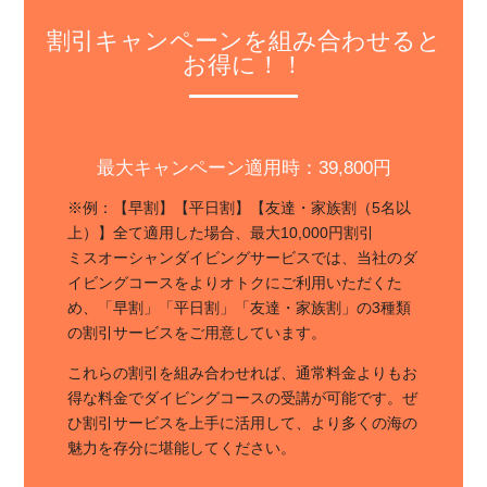
割引キャンペーンを組み合わせると
お得に！！
最大キャンペーン適用時：39,800円
※例：【早割】【平日割】【友達・家族割（5名以
上）】全て適用した場合、最大10,000円割引
ミスオーシャンダイビングサービスでは、当社のダ
イビングコースをよりオトクにご利用いただくた
め、「早割」「平日割」「友達・家族割」の3種類
の割引サービスをご用意しています。
これらの割引を組み合わせれば、通常料金よりもお
得な料金でダイビングコースの受講が可能です。ぜ
ひ割引サービスを上手に活用して、より多くの海の
魅力を存分に堪能してください。