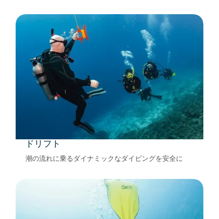
ドリフト
潮の流れに乗るダイナミックなダイビングを安全に