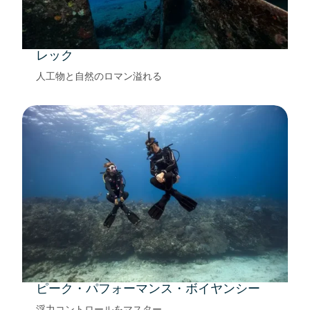
レック
人工物と自然のロマン溢れる
ピーク・パフォーマンス・ボイヤンシー
浮力コントロールをマスター