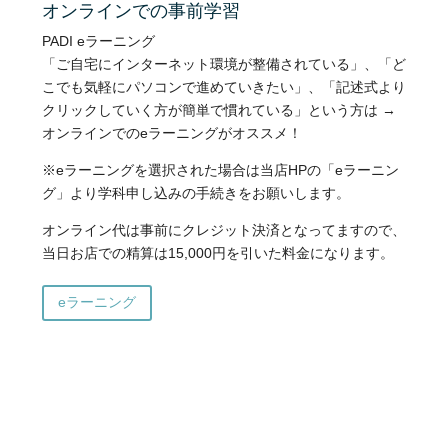
オンラインでの事前学習
PADI eラーニング
「ご自宅にインターネット環境が整備されている」、「ど
こでも気軽にパソコンで進めていきたい」、「記述式より
クリックしていく方が簡単で慣れている」という方は →
オンラインでのeラーニングがオススメ！
※eラーニングを選択された場合は当店HPの「eラーニン
グ」より学科申し込みの手続きをお願いします。
オンライン代は事前にクレジット決済となってますので、
当日お店での精算は15,000円を引いた料金になります。
eラーニング