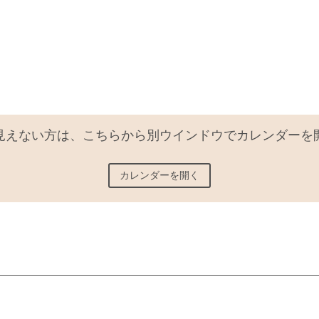
見えない方は、こちらから別ウインドウでカレンダーを
カレンダーを開く