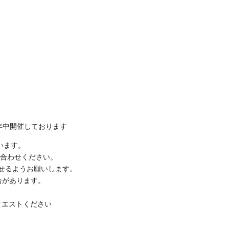
年中開催しております
います。
合わせください。
合わせるようお願いします。
合があります。
。
クエストください