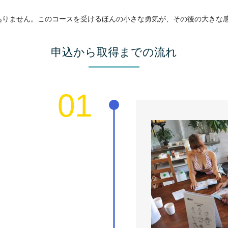
ありません。このコースを受けるほんの小さな勇気が、その後の大きな
申込から取得までの流れ
01