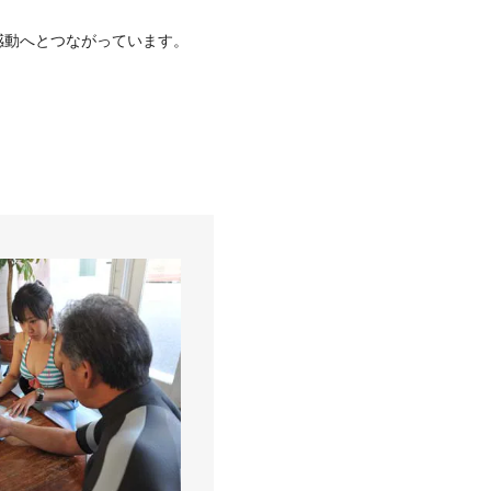
感動へとつながっています。