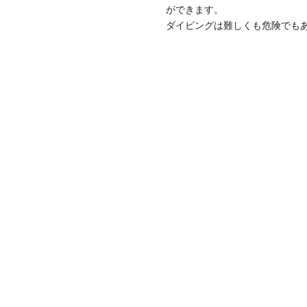
ができます。
ダイビングは難しくも危険でも