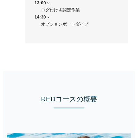
13:00～
ログ付け＆認定作業
14:30～
オプションボートダイブ
REDコースの概要