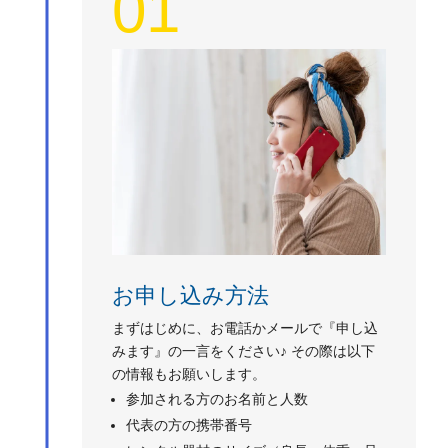
01
お申し込み方法
まずはじめに、お電話かメールで『申し込
みます』の一言をください♪ その際は以下
の情報もお願いします。
参加される方のお名前と人数
代表の方の携帯番号