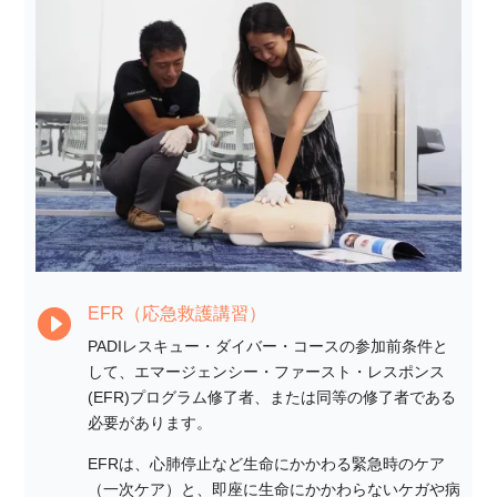
EFR（応急救護講習）

PADIレスキュー・ダイバー・コースの参加前条件と
して、エマージェンシー・ファースト・レスポンス
(EFR)プログラム修了者、または同等の修了者である
必要があります。
EFRは、心肺停止など生命にかかわる緊急時のケア
（一次ケア）と、即座に生命にかかわらないケガや病