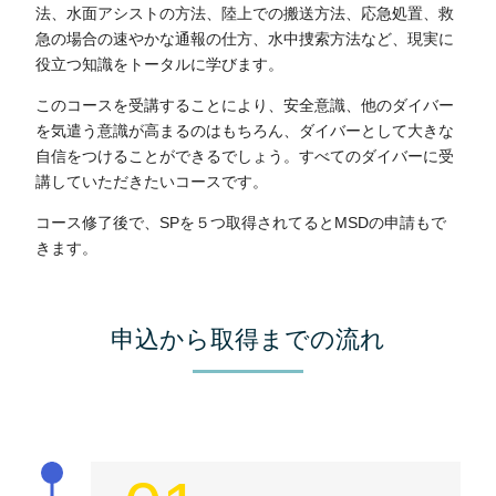
法、水面アシストの方法、陸上での搬送方法、応急処置、救
急の場合の速やかな通報の仕方、水中捜索方法など、現実に
役立つ知識をトータルに学びます。
このコースを受講することにより、安全意識、他のダイバー
を気遣う意識が高まるのはもちろん、ダイバーとして大きな
自信をつけることができるでしょう。すべてのダイバーに受
講していただきたいコースです。
コース修了後で、SPを５つ取得されてるとMSDの申請もで
きます。
申込から取得までの流れ