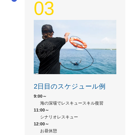
03
2日目のスケジュール例
9:00～
海の深場でレスキュースキル復習
11:00～
シナリオレスキュー
12:00～
お昼休憩