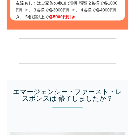
友達もしくはご家族の参加で割引増額 2名様で各1000
円引き、 3名様で各3000円引き、 4名様で各4000円引
き、 5名様以上で
各5000円引き
エマージェンシー・ファースト・レ
スポンスは 修了しましたか？