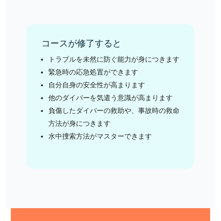
コースが修了すると
トラブルを未然に防ぐ能力が身につきます
緊急時の応急処置ができます
自分自身の安全性が高まります
他のダイバーを気遣う意識が高まります
負傷したダイバーの救助や、事故時の救命
方法が身につきます
水中捜索方法がマスターできます