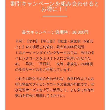
割引キャンペーンを組み合わせると
お得に！！
最大キャンペーン適用時：38,000円
※例：【早割】【平日割】【友達・家族割（5名以
上）】全て適用した場合、最大10,000円割引
ミスオーシャンダイビングサービスでは、当社のダ
イビングコースをよりオトクにご利用いただくた
め、「早割」「平日割」「友達・家族割」の3種類
の割引サービスをご用意しています。
これらの割引を組み合わせれば、通常料金よりもお
得な料金でダイビングコースの受講が可能です。ぜ
ひ割引サービスを上手に活用して、より多くの海の
魅力を存分に堪能してください。