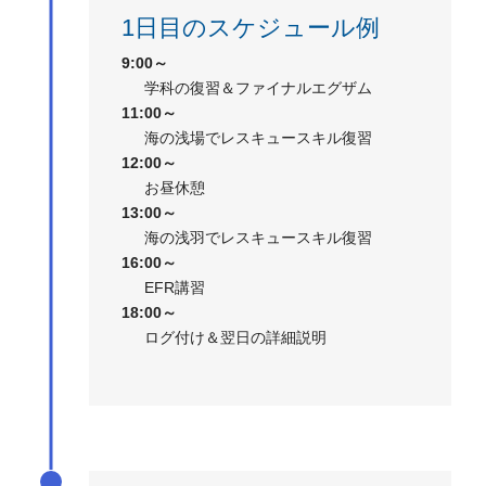
1日目のスケジュール例
9:00～
学科の復習＆ファイナルエグザム
11:00～
海の浅場でレスキュースキル復習
12:00～
お昼休憩
13:00～
海の浅羽でレスキュースキル復習
16:00～
EFR講習
18:00～
ログ付け＆翌日の詳細説明