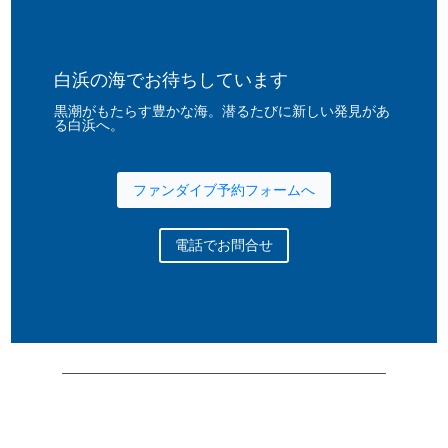
白浜の海でお待ちしています
黒潮がもたらす豊かな海。潜るたびに新しい発見があ
る白浜へ。
ファンダイブ予約フォームへ
電話でお問合せ