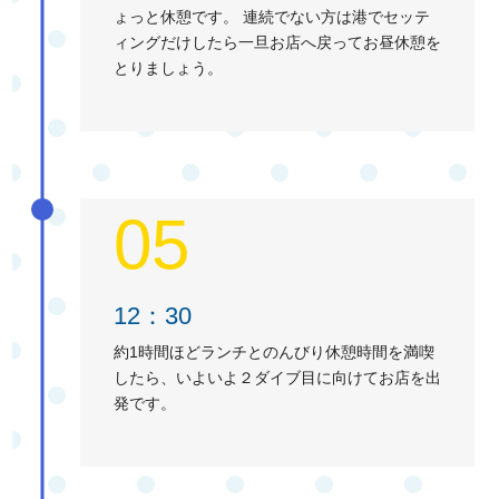
ょっと休憩です。 連続でない方は港でセッテ
ィングだけしたら一旦お店へ戻ってお昼休憩を
とりましょう。
05
12：30
約1時間ほどランチとのんびり休憩時間を満喫
したら、いよいよ２ダイブ目に向けてお店を出
発です。