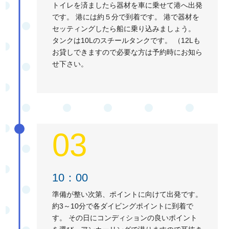
トイレを済ましたら器材を車に乗せて港へ出発
です。 港には約５分で到着です。 港で器材を
セッティングしたら船に乗り込みましょう。
タンクは10Lのスチールタンクです。 （12Lも
お貸しできますので必要な方は予約時にお知ら
せ下さい。
03
10：00
準備が整い次第、ポイントに向けて出発です。
約3～10分で各ダイビングポイントに到着で
す。 その日にコンディションの良いポイント