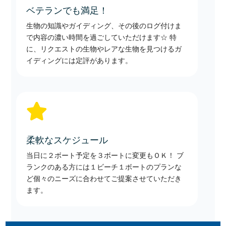
ベテランでも満足！
生物の知識やガイディング、その後のログ付けま
で内容の濃い時間を過ごしていただけます☆ 特
に、リクエストの生物やレアな生物を見つけるガ
イディングには定評があります。

柔軟なスケジュール
当日に２ボート予定を３ボートに変更もＯＫ！ ブ
ランクのある方には１ビーチ１ボートのプランな
ど個々のニーズに合わせてご提案させていただき
ます。