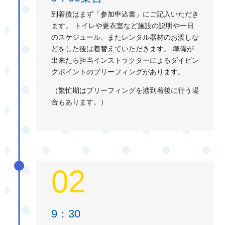
到着後はまず「参加申込書」にご記入いただき
ます。 トイレや更衣室など施設の説明や一日
のスケジュール、またレンタル器材のお渡しな
どをした後は着替えていただきます。 準備が
出来たら担当インストラクターによるダイビン
グポイントのブリーフィングがあります。
（繁忙期はブリーフィングを港到着後に行う場
合もあります。）
02
9：30