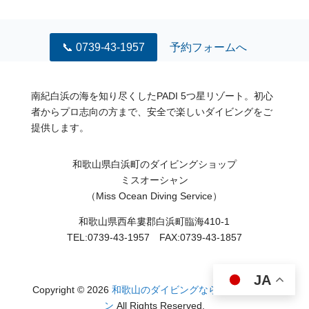
📞 0739-43-1957
予約フォームへ
南紀白浜の海を知り尽くしたPADI 5つ星リゾート。初心
者からプロ志向の方まで、安全で楽しいダイビングをご
提供します。
和歌山県白浜町のダイビングショップ
ミスオーシャン
（Miss Ocean Diving Service）
和歌山県西牟婁郡白浜町臨海410-1
TEL:0739-43-1957 FAX:0739-43-1857
JA
Copyright © 2026
和歌山のダイビングならミスオーシャ
ン
All Rights Reserved.