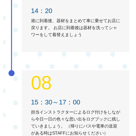
14：20
港に到着後、器材をまとめて車に乗せてお店に
戻ります。 お店に到着後は器材を洗ってシャ
ワーをして着替えましょう
08
15：30～17：00
担当インストラクターによるログ付けをしなが
ら今日一日の色々な思い出をログブックに残し
ていきましょう。 （帰りにバスや電車の送迎
がある時はSTAFFにお知らせください）