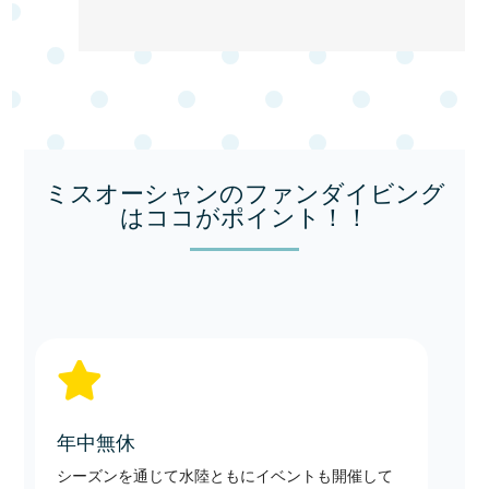
ミスオーシャンのファンダイビング
はココがポイント！！

年中無休
シーズンを通じて水陸ともにイベントも開催して