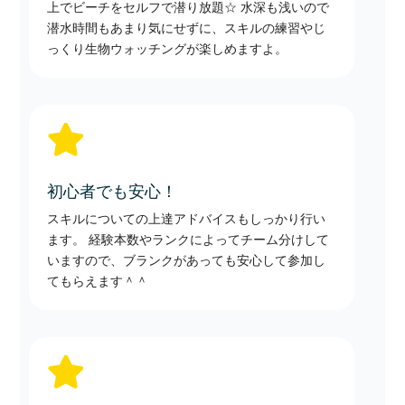
上でビーチをセルフで潜り放題☆ 水深も浅いので
潜水時間もあまり気にせずに、スキルの練習やじ
っくり生物ウォッチングが楽しめますよ。

初心者でも安心！
スキルについての上達アドバイスもしっかり行い
ます。 経験本数やランクによってチーム分けして
いますので、ブランクがあっても安心して参加し
てもらえます＾＾
