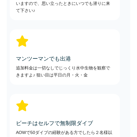
いますので、思い立ったときにいつでも潜りに来
て下さい♪

マンツーマンでも出港
追加料金は一切なしでじっくり水中生物を観察で
きますよ♪ 狙い目は平日の月・火・金

ビーチはセルフで無制限ダイブ
AOWで50ダイブの経験がある方でしたら２名様以