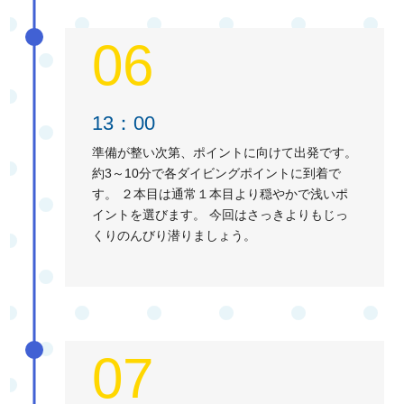
06
13：00
準備が整い次第、ポイントに向けて出発です。
約3～10分で各ダイビングポイントに到着で
す。 ２本目は通常１本目より穏やかで浅いポ
イントを選びます。 今回はさっきよりもじっ
くりのんびり潜りましょう。
07