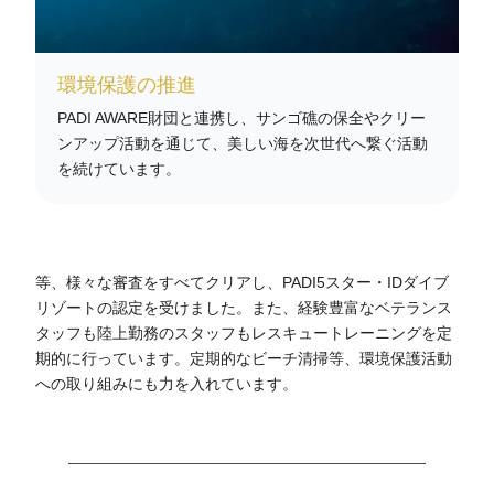
環境保護の推進
PADI AWARE財団と連携し、サンゴ礁の保全やクリー
ンアップ活動を通じて、美しい海を次世代へ繋ぐ活動
を続けています。
等、様々な審査をすべてクリアし、PADI5スター・IDダイブ
リゾートの認定を受けました。また、経験豊富なベテランス
タッフも陸上勤務のスタッフもレスキュートレーニングを定
期的に行っています。定期的なビーチ清掃等、環境保護活動
への取り組みにも力を入れています。