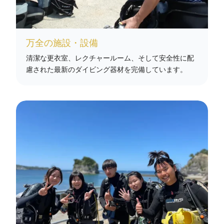
万全の施設・設備
清潔な更衣室、レクチャールーム、そして安全性に配
慮された最新のダイビング器材を完備しています。