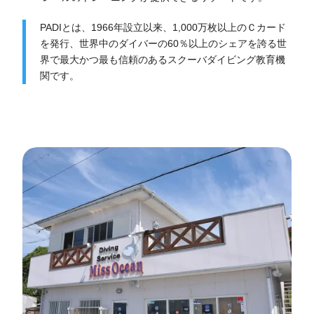
PADIとは、1966年設立以来、1,000万枚以上のＣカード
を発行、世界中のダイバーの60％以上のシェアを誇る世
界で最大かつ最も信頼のあるスクーバダイビング教育機
関です。