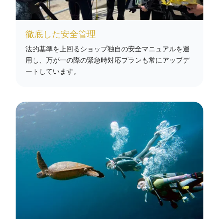
徹底した安全管理
法的基準を上回るショップ独自の安全マニュアルを運
用し、万が一の際の緊急時対応プランも常にアップデ
ートしています。