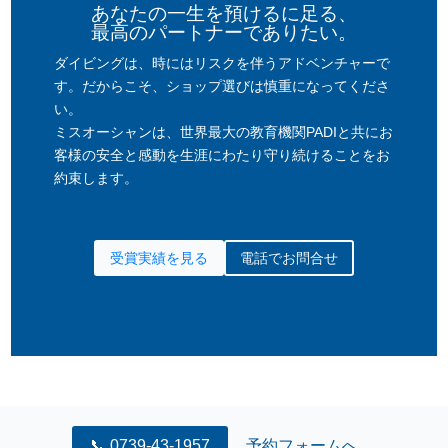
あなたの一生を預けるに足る、
最高のパートナーでありたい。
ダイビングは、時にはリスクを伴うアドベンチャーで
す。だからこそ、ショップ選びは慎重になってくださ
い。
ミスオーシャンは、世界最大の教育機関PADIと共にお
客様の安全と感動を生涯にわたり守り続けることをお
約束します。
受賞実績を見る
電話でお問合せ
📞 0739-43-1957
予約フォームへ