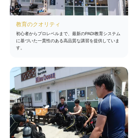
教育のクオリティ
初心者からプロレベルまで、最新のPADI教育システム
に基づいた一貫性のある高品質な講習を提供していま
す。