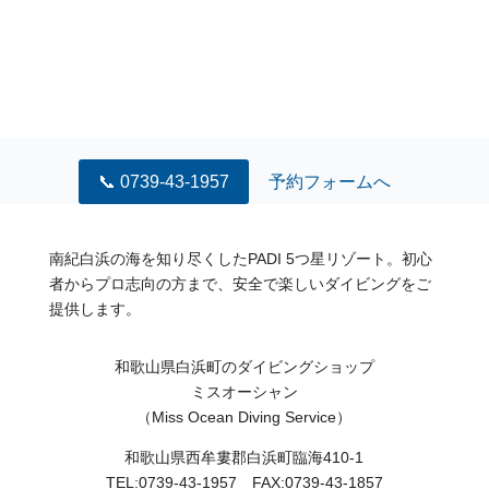
📞 0739-43-1957
予約フォームへ
南紀白浜の海を知り尽くしたPADI 5つ星リゾート。初心
者からプロ志向の方まで、安全で楽しいダイビングをご
提供します。
和歌山県白浜町のダイビングショップ
ミスオーシャン
（Miss Ocean Diving Service）
和歌山県西牟婁郡白浜町臨海410-1
TEL:0739-43-1957 FAX:0739-43-1857