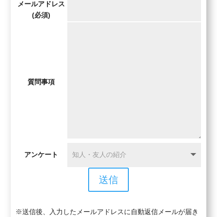
メールアドレス
(必須)
質問事項
アンケート
送信
※送信後、入力したメールアドレスに自動返信メールが届き