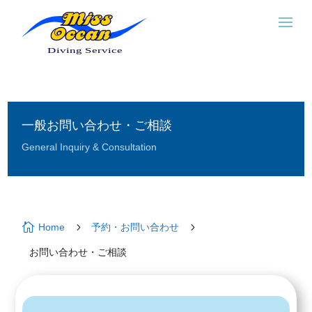
一般お問い合わせ・ご相談
General Inquiry & Consultation

5
5
Home
予約・お問い合わせ
お問い合わせ・ご相談