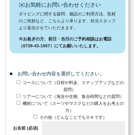
✉️お気軽にお問い合わせください
ダイビングに関する疑問、施設のご利用方法、取材
のご依頼など、こちらより承ります。担当スタッフ
より返信させていただきます。
※お急ぎの方、前日・当日のご予約相談はお電話
（0739-43-1957）にてお願いいたします。
■ お問い合わせ内容を選択してください。
コースについて（日程や料金、ステップアップなどの
質問）
ツアーについて（海況や生物、集合時間などの質問）
機材について（スーツやマスクなどの購入をお考えの
方）
その他（どんなことでもＯＫです）
お名前
(必須)