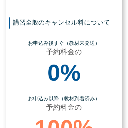
講習全般のキャンセル料について
お申込み後すぐ（教材未発送）
予約料金の
0%
お申込み以降（教材到着済み）
予約料金の