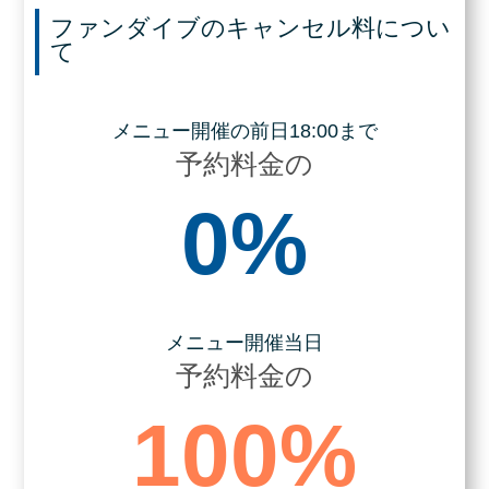
ファンダイブのキャンセル料につい
て
メニュー開催の前日18:00まで
予約料金の
0%
メニュー開催当日
予約料金の
100%