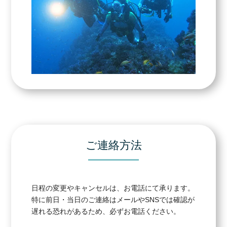
ご連絡方法
日程の変更やキャンセルは、お電話にて承ります。
特に前日・当日のご連絡はメールやSNSでは確認が
遅れる恐れがあるため、必ずお電話ください。