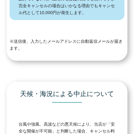
完全キャンセルの場合はいかなる理由でもキャンセ
ル代として10,000円が発生します。
※送信後、入力したメールアドレスに自動返信メールが届き
ます。
天候・海況による中止について
台風や強風、高波などの悪天候により、当店が「安
全な開催が不可能」と判断した場合、キャンセル料