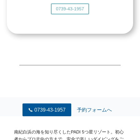
0739-43-1957
📞 0739-43-1957
予約フォームへ
南紀白浜の海を知り尽くしたPADI 5つ星リゾート。初心
者からプロ志向の方まで、安全で楽しいダイビングをご