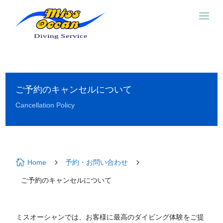
ご予約のキャンセルについて
Cancellation Policy

5
5
Home
予約・お問い合わせ
ご予約のキャンセルについて
ミスオーシャンでは、お客様に最高のダイビング体験をご提