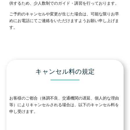
供するため、少人数制でのガイド・講習を行っております。
ご予約のキャンセルや変更が生じた場合は、可能な限りお早
めにお電話にてご連絡をいただけますようお願い申し上げま
す。
キャンセル料の規定
お客様のご都合（体調不良、交通機関の遅延、個人的な理由
等）によりキャンセルされる場合は、以下のキャンセル料を
申し受けます。