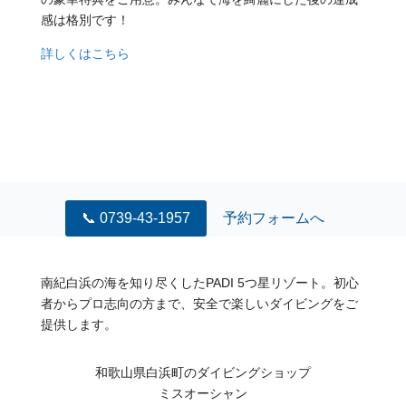
感は格別です！
詳しくはこちら
📞 0739-43-1957
予約フォームへ
南紀白浜の海を知り尽くしたPADI 5つ星リゾート。初心
者からプロ志向の方まで、安全で楽しいダイビングをご
提供します。
和歌山県白浜町のダイビングショップ
ミスオーシャン