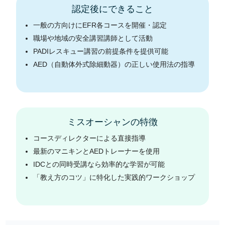
認定後にできること
一般の方向けにEFR各コースを開催・認定
職場や地域の安全講習講師として活動
PADIレスキュー講習の前提条件を提供可能
AED（自動体外式除細動器）の正しい使用法の指導
ミスオーシャンの特徴
コースディレクターによる直接指導
最新のマニキンとAEDトレーナーを使用
IDCとの同時受講なら効率的な学習が可能
「教え方のコツ」に特化した実践的ワークショップ