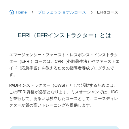

5
5
Home
プロフェッショナルコース
EFRIコース
EFRI（EFRインストラクター）とは
エマージェンシー・ファースト・レスポンス・インストラク
ター（EFRI）コースは、CPR（心肺蘇生法）やファーストエ
イド（応急手当）を教えるための指導者養成プログラムで
す。
PADIインストラクター（OWSI）として活動するためには、
このEFRI資格が必須となります。ミスオーシャンでは、IDC
と並行して、あるいは独立したコースとして、コースディレ
クターが質の高いトレーニングを提供します。