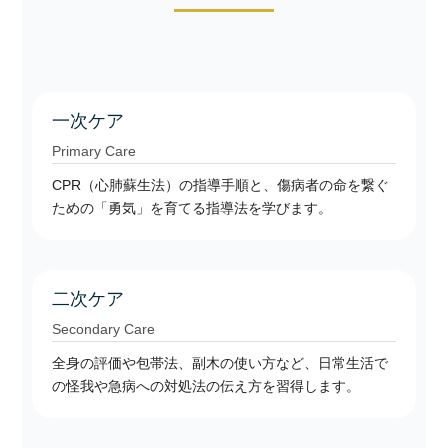
一次ケア
Primary Care
CPR（心肺蘇生法）の指導手順と、傷病者の命を繋ぐ
ための「勇気」を育てる指導法を学びます。
二次ケア
Secondary Care
全身の評価や包帯法、副木の使い方など、日常生活で
の怪我や急病への対処法の伝え方を習得します。