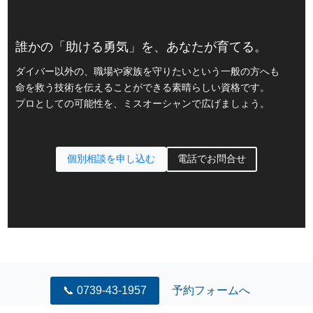
誰かの「助ける勇気」を、あなたが育てる。
ダイバー以外の、職場や家族を守りたいという一般の方へも
命を救う技術を伝えることができる素晴らしい資格です。
プロとしての可能性を、ミスオーシャンで広げましょう。
個別相談を申し込む
電話でお問合せ
📞 0739-43-1957
予約フォームへ