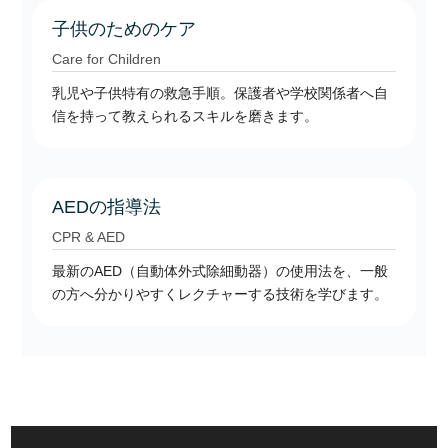
子供のためのケア
Care for Children
乳児や子供特有の救急手順。保護者や学校関係者へ自
信を持って教えられるスキルを磨きます。
AEDの指導法
CPR & AED
最新のAED（自動体外式除細動器）の使用法を、一般
の方へ分かりやすくレクチャーする技術を学びます。