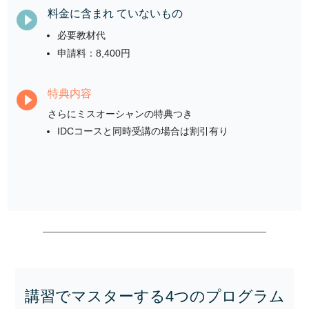
料金に含まれ ていないもの

必要教材代
申請料：8,400円
特典内容

さらにミスオーシャンの特典つき
IDCコースと同時受講の場合は割引有り
講習でマスターする4つのプログラム