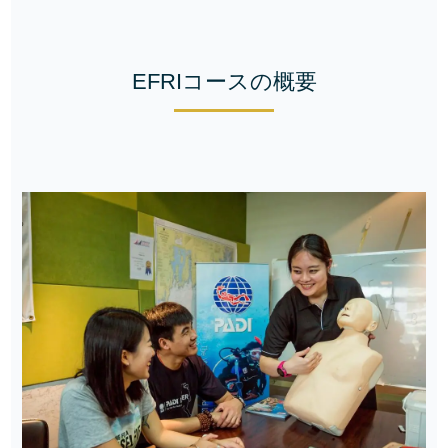
EFRIコースの概要